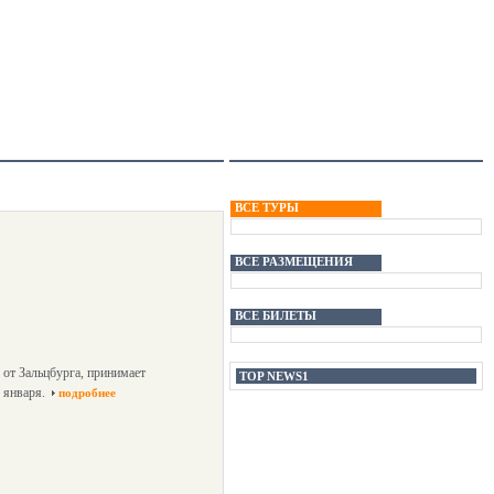
ВСЕ ТУРЫ
ВСЕ РАЗМЕЩЕНИЯ
ВСЕ БИЛЕТЫ
от Зальцбурга, принимает
TOP NEWS1
 января.
подробнее